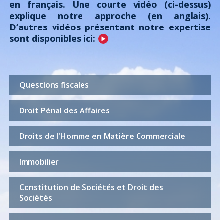
en français. Une courte vidéo (ci-dessus)
explique notre approche (en anglais).
D’autres vidéos présentant notre expertise
sont disponibles ici:
Questions fiscales
Droit Pénal des Affaires
Droits de l'Homme en Matière Commerciale
Immobilier
Constitution de Sociétés et Droit des
Sociétés