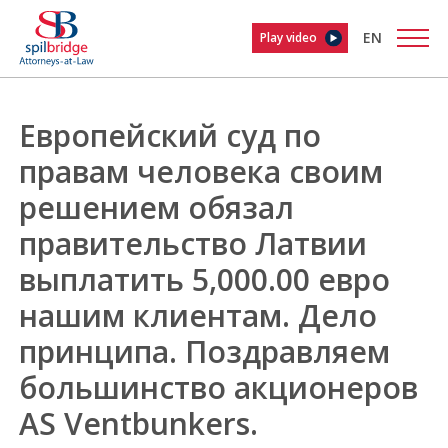
EN
Play video
Европейский суд по
правам человека своим
решением обязал
правительство Латвии
выплатить 5,000.00 евро
нашим клиентам. Дело
принципа. Поздравляем
большинство акционеров
AS Ventbunkers.