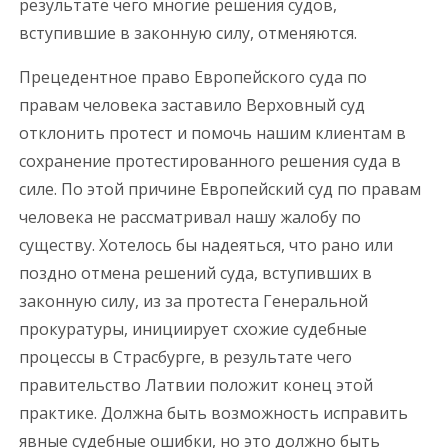
результате чего многие решения судов,
вступившие в законную силу, отменяются.
Прецедентное право Европейского суда по
правам человека заставило Верховный суд
отклонить протест и помочь нашим клиентам в
сохранение протестированного решения суда в
силе. По этой причине Европейский суд по правам
человека не рассматривал нашу жалобу по
существу. Хотелось бы надеяться, что рано или
поздно отмена решений суда, вступивших в
законную силу, из за протеста Генеральной
прокуратуры, инициирует схожие судебные
процессы в Страсбурге, в результате чего
правительство Латвии положит конец этой
практике. Должна быть возможность исправить
явные судебные ошибки, но это должно быть